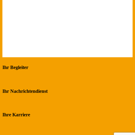
Ihr Begleiter
Ihr Nachrichtendienst
Ihre Karriere