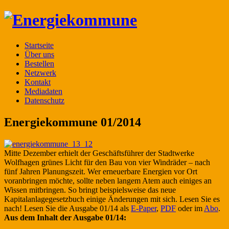
Startseite
Über uns
Bestellen
Netzwerk
Kontakt
Mediadaten
Datenschutz
Energiekommune 01/2014
Mitte Dezember erhielt der Geschäftsführer der Stadtwerke
Wolfhagen grünes Licht für den Bau von vier Windräder – nach
fünf Jahren Planungszeit. Wer erneuerbare Energien vor Ort
voranbringen möchte, sollte neben langem Atem auch einiges an
Wissen mitbringen. So bringt beispielsweise das neue
Kapitalanlagegesetzbuch einige Änderungen mit sich. Lesen Sie es
nach! Lesen Sie die Ausgabe 01/14 als
E-Paper
,
PDF
oder im
Abo
.
Aus dem Inhalt der Ausgabe 01/14: