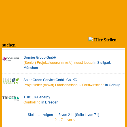
Hier Stellen
suchen