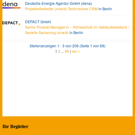
Ihr Begleiter