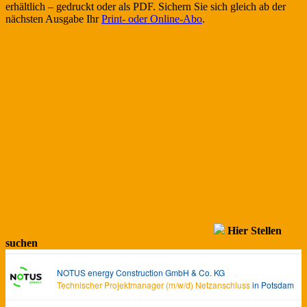
erhältlich – gedruckt oder als PDF. Sichern Sie sich gleich ab der
nächsten Ausgabe Ihr
Print- oder Online-Abo
.
Hier Stellen
suchen