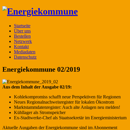
Startseite
Über uns
Bestellen
Netzwerk
Kontakt
Mediadaten
Datenschutz
Energiekommune 02/2019
Aus dem Inhalt der Ausgabe 02/19:
Kohlekompromiss schafft neue Perspektiven für Regionen
Neues Regionalnachweisregister für lokalen Ökostrom
Marktstammdatenregister: Auch alte Anlagen neu melden!
Kühllager als Stromspeicher
Ex-Stadtwerke-Chef als Staatssekretär im Energieministerium
Aktuelle Ausgaben der Energiekommune sind im Abonnement