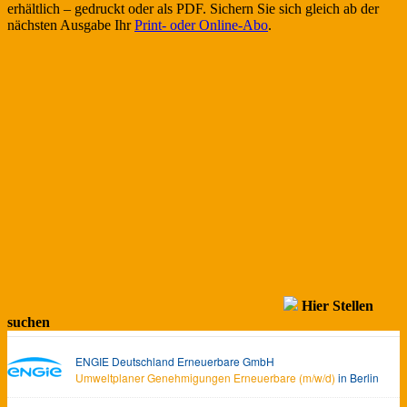
erhältlich – gedruckt oder als PDF. Sichern Sie sich gleich ab der
nächsten Ausgabe Ihr
Print- oder Online-Abo
.
Hier Stellen
suchen