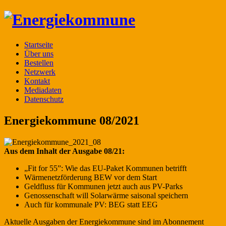
Startseite
Über uns
Bestellen
Netzwerk
Kontakt
Mediadaten
Datenschutz
Energiekommune 08/2021
Aus dem Inhalt der Ausgabe 08/21:
„Fit for 55”: Wie das EU-Paket Kommunen betrifft
Wärmenetzförderung BEW vor dem Start
Geldfluss für Kommunen jetzt auch aus PV-Parks
Genossenschaft will Solarwärme saisonal speichern
Auch für kommunale PV: BEG statt EEG
Aktuelle Ausgaben der Energiekommune sind im Abonnement