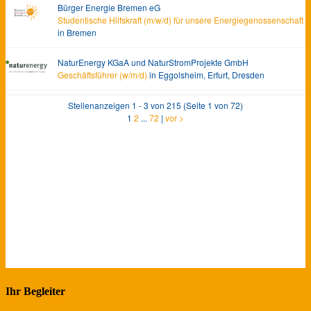
Ihr Begleiter