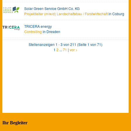
Ihr Begleiter