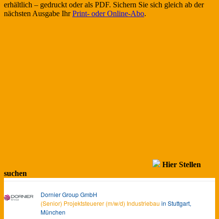
erhältlich – gedruckt oder als PDF. Sichern Sie sich gleich ab der
nächsten Ausgabe Ihr
Print- oder Online-Abo
.
Hier Stellen
suchen