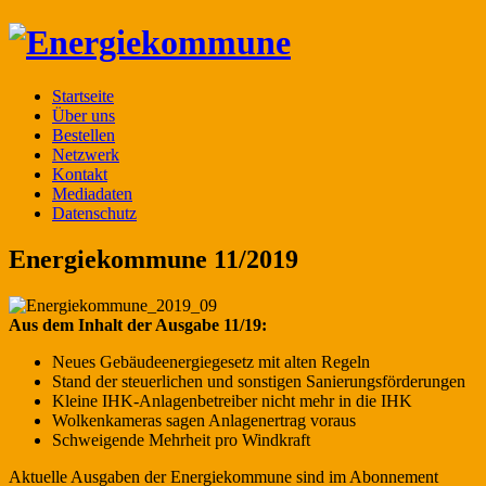
Startseite
Über uns
Bestellen
Netzwerk
Kontakt
Mediadaten
Datenschutz
Energiekommune 11/2019
Aus dem Inhalt der Ausgabe 11/19:
Neues Gebäudeenergiegesetz mit alten Regeln
Stand der steuerlichen und sonstigen Sanierungsförderungen
Kleine IHK-Anlagenbetreiber nicht mehr in die IHK
Wolkenkameras sagen Anlagenertrag voraus
Schweigende Mehrheit pro Windkraft
Aktuelle Ausgaben der Energiekommune sind im Abonnement