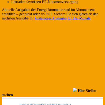
Leitfaden favorisiert EE-Notstromversorgung
Aktuelle Ausgaben der Energiekommune sind im Abonnement
erhältlich – gedruckt oder als PDF. Sichern Sie sich gleich ab der
nächsten Ausgabe Ihr
kostenloses Probeabo für drei Monate
.
Hier Stellen
suchen