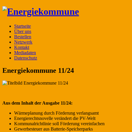
Startseite
Über uns
Bestellen
Netzwerk
Kontakt
Mediadaten
Datenschutz
Energiekommune 11/24
Aus dem Inhalt der Ausgabe 11/24:
Wärmeplanung durch Förderung verlangsamt
Energierechtsnovelle verändert die PV-Welt
Kommunalrichtlinie soll Förderung vereinfachen
Gewerbesteuer aus Batterie-Speicherparks