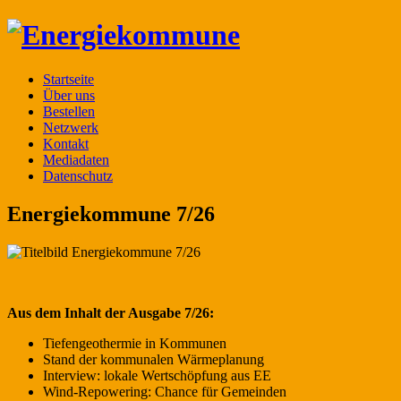
Startseite
Über uns
Bestellen
Netzwerk
Kontakt
Mediadaten
Datenschutz
Energiekommune 7/26
Aus dem Inhalt der Ausgabe 7/26:
Tiefengeothermie in Kommunen
Stand der kommunalen Wärmeplanung
Interview: lokale Wertschöpfung aus EE
Wind-Repowering: Chance für Gemeinden