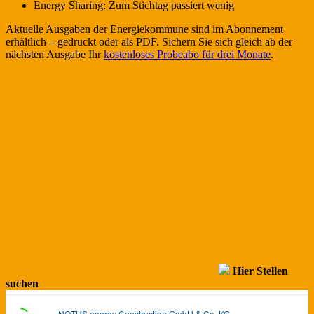
Energy Sharing: Zum Stichtag passiert wenig
Aktuelle Ausgaben der Energiekommune sind im Abonnement
erhältlich – gedruckt oder als PDF. Sichern Sie sich gleich ab der
nächsten Ausgabe Ihr
kostenloses Probeabo für drei Monate
.
Hier Stellen
suchen