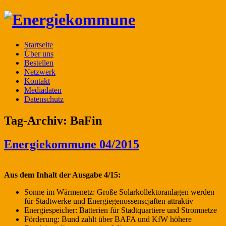
Startseite
Über uns
Bestellen
Netzwerk
Kontakt
Mediadaten
Datenschutz
Tag-Archiv:
BaFin
Energiekommune 04/2015
Aus dem Inhalt der Ausgabe 4/15:
Sonne im Wärmenetz: Große Solarkollektoranlagen werden
für Stadtwerke und Energiegenossenscjaften attraktiv
Energiespeicher: Batterien für Stadtquartiere und Stromnetze
Förderung: Bund zahlt über BAFA und KfW höhere