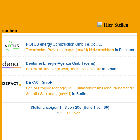
Hier Stellen
suchen