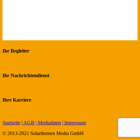
Ihr Begleiter
Ihr Nachrichtendienst
Ihre Karriere
Startseite
| AGB
| Mediadaten
| Impressum
© 2013-2021 Solarthemen Media GmbH