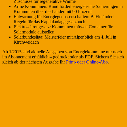
Zuschüsse für regenerative Wärme
Arme Kommunen: Bund fördert energetische Sanierungen in
Kommunen über die Länder mit 90 Prozent
Entwarnung für Energiegenossenschaften: BaFin ändert
Regeln für das Kapitalanlagegesetzbuch
Elektroschrottgesetz: Kommunen müssen Container für
Solarmodule aufstellen
Solarbundesliga: Meisterfeier mit Alpenblick am 4. Juli in
Kirchweidach
Ab 1/2015 sind aktuelle Ausgaben von Energiekommune nur noch
im Abonnement erhältlich – gedruckt oder als PDF. Sichern Sie sich
gleich ab der nächsten Ausgabe Ihr
Print- oder Online-Abo
.