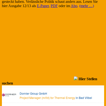
gesteckt haben. Verlässliche Politik schaut anders aus. Lesen Sie
hier Ausgabe 12/13 als
E-Paper
,
PDF
oder im
Abo
.
(mehr …)
Hier Stellen
suchen