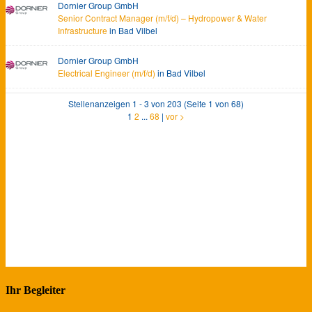
Ihr Begleiter