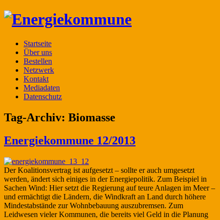
Startseite
Über uns
Bestellen
Netzwerk
Kontakt
Mediadaten
Datenschutz
Tag-Archiv:
Biomasse
Energiekommune 12/2013
Der Koalitionsvertrag ist aufgesetzt – sollte er auch umgesetzt
werden, ändert sich einiges in der Energiepolitik. Zum Beispiel in
Sachen Wind: Hier setzt die Regierung auf teure Anlagen im Meer –
und ermächtigt die Ländern, die Windkraft an Land durch höhere
Mindestabstände zur Wohnbebauung auszubremsen. Zum
Leidwesen vieler Kommunen, die bereits viel Geld in die Planung