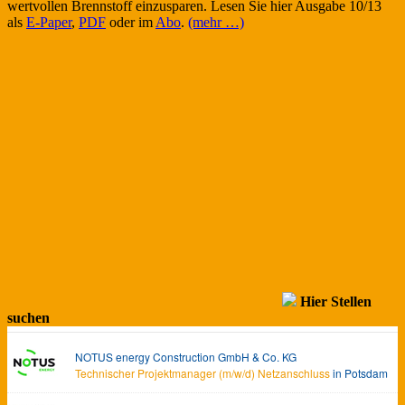
wertvollen Brennstoff einzusparen. Lesen Sie hier Ausgabe 10/13
als
E-Paper
,
PDF
oder im
Abo
.
(mehr …)
Hier Stellen
suchen