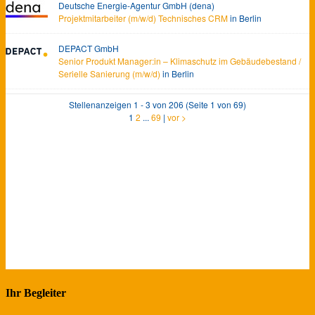
Ihr Begleiter