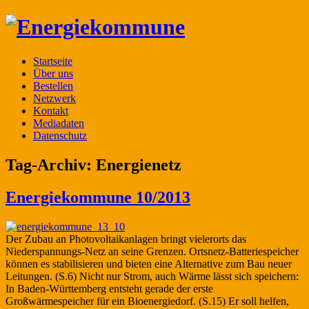
Startseite
Über uns
Bestellen
Netzwerk
Kontakt
Mediadaten
Datenschutz
Tag-Archiv:
Energienetz
Energiekommune 10/2013
Der Zubau an Photovoltaikanlagen bringt vielerorts das
Niederspannungs-Netz an seine Grenzen. Ortsnetz-Batteriespeicher
können es stabilisieren und bieten eine Alternative zum Bau neuer
Leitungen. (S.6) Nicht nur Strom, auch Wärme lässt sich speichern:
In Baden-Württemberg entsteht gerade der erste
Großwärmespeicher für ein Bioenergiedorf. (S.15) Er soll helfen,