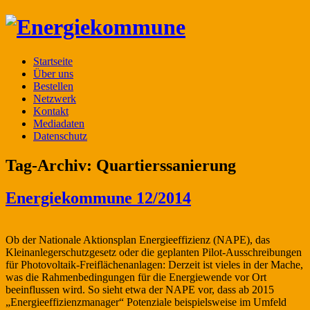
Startseite
Über uns
Bestellen
Netzwerk
Kontakt
Mediadaten
Datenschutz
Tag-Archiv:
Quartierssanierung
Energiekommune 12/2014
Ob der Nationale Aktionsplan Energieeffizienz (NAPE), das
Kleinanlegerschutzgesetz oder die geplanten Pilot-Ausschreibungen
für Photovoltaik-Freiflächenanlagen: Derzeit ist vieles in der Mache,
was die Rahmenbedingungen für die Energiewende vor Ort
beeinflussen wird. So sieht etwa der NAPE vor, dass ab 2015
„Energieeffizienzmanager“ Potenziale beispielsweise im Umfeld