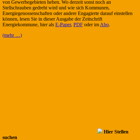
von Gewerbegebieten heben. Wo derzeit sonst noch an
Stellschrauben gedreht wird und wie sich Kommunen,
Energiegenossenschaften oder andere Engagierte darauf einstellen
können, lesen Sie in dieser Ausgabe der Zeitschrift
Energiekommune, hier als
E-Paper
,
PDF
oder im
Abo
.
(mehr …)
Hier Stellen
suchen