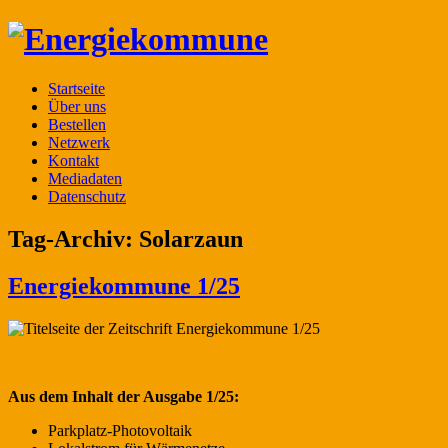
Startseite
Über uns
Bestellen
Netzwerk
Kontakt
Mediadaten
Datenschutz
Tag-Archiv:
Solarzaun
Energiekommune 1/25
Aus dem Inhalt der Ausgabe 1/25:
Parkplatz-Photovoltaik