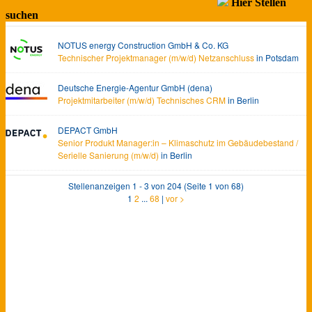
Hier Stellen
suchen